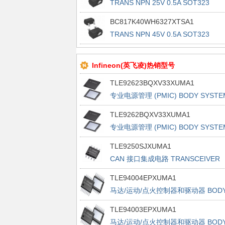
TRANS NPN 25V 0.5A SOT323
BC817K40WH6327XTSA1
TRANS NPN 45V 0.5A SOT323
Infineon(英飞凌)热销型号
TLE92623BQXV33XUMA1
专业电源管理 (PMIC) BODY SYSTE
ICS
TLE9262BQXV33XUMA1
专业电源管理 (PMIC) BODY SYSTE
ICS
TLE9250SJXUMA1
CAN 接口集成电路 TRANSCEIVER
TLE94004EPXUMA1
马达/运动/点火控制器和驱动器 BOD
BRIDGES
TLE94003EPXUMA1
马达/运动/点火控制器和驱动器 BOD