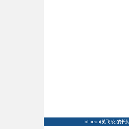
Infineon(英飞