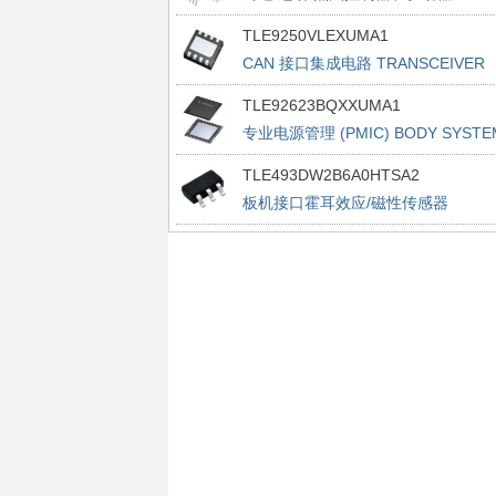
BRIDGES
TLE9250VLEXUMA1
CAN 接口集成电路 TRANSCEIVER
TLE92623BQXXUMA1
专业电源管理 (PMIC) BODY SYSTE
ICS
TLE493DW2B6A0HTSA2
板机接口霍耳效应/磁性传感器
POSITION&CURRENT SENSORS