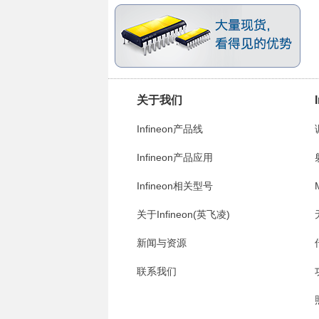
关于我们
Infineon产品线
Infineon产品应用
Infineon相关型号
关于Infineon(英飞凌)
新闻与资源
联系我们