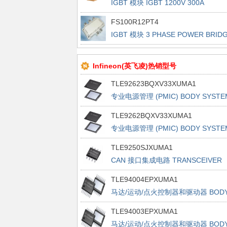
IGBT 模块 IGBT 1200V 300A
FS100R12PT4
IGBT 模块 3 PHASE POWER BRID
Infineon(英飞凌)热销型号
TLE92623BQXV33XUMA1
专业电源管理 (PMIC) BODY SYSTE
ICS
TLE9262BQXV33XUMA1
专业电源管理 (PMIC) BODY SYSTE
ICS
TLE9250SJXUMA1
CAN 接口集成电路 TRANSCEIVER
TLE94004EPXUMA1
马达/运动/点火控制器和驱动器 BOD
BRIDGES
TLE94003EPXUMA1
马达/运动/点火控制器和驱动器 BOD