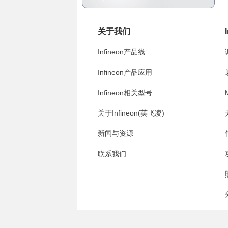
关于我们
Infineon产品线
Infineon产品应用
Infineon相关型号
关于Infineon(英飞凌)
新闻与资源
联系我们