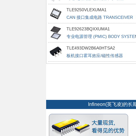
BRIDGES
TLE9250VLEXUMA1
CAN 接口集成电路 TRANSCEIVER
TLE92623BQXXUMA1
专业电源管理 (PMIC) BODY SYSTE
ICS
TLE493DW2B6A0HTSA2
板机接口霍耳效应/磁性传感器
POSITION&CURRENT SENSORS
Infineon(英飞