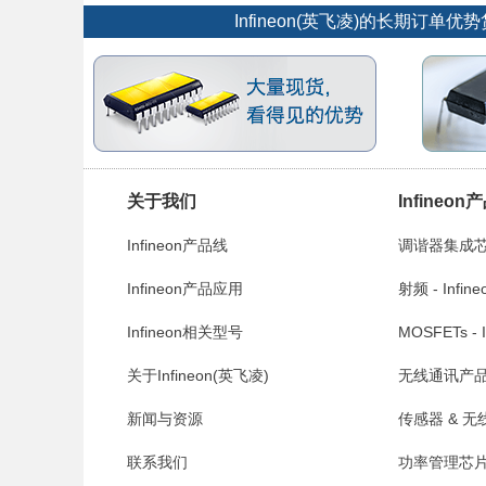
Infineon(英飞凌)的长期
关于我们
Infineon
Infineon产品线
调谐器集成芯片 -
Infineon产品应用
射频 - Infine
Infineon相关型号
MOSFETs - I
关于Infineon(英飞凌)
无线通讯产品 - 
新闻与资源
传感器 & 无线控
联系我们
功率管理芯片 - 