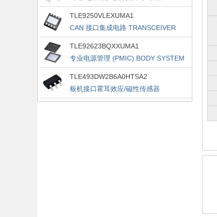
BRIDGES
TLE9250VLEXUMA1
CAN 接口集成电路 TRANSCEIVER
TLE92623BQXXUMA1
专业电源管理 (PMIC) BODY SYSTEM
ICS
TLE493DW2B6A0HTSA2
板机接口霍耳效应/磁性传感器
POSITION&CURRENT SENSORS