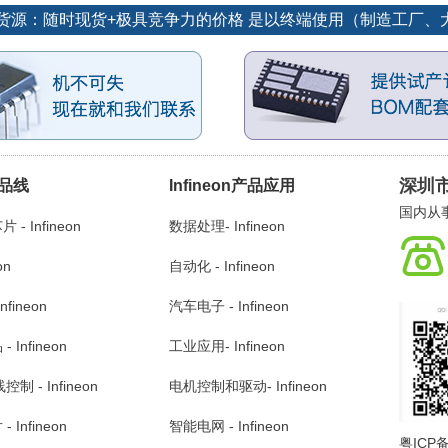
订单优势货源：随时现货+极具竞争力的价格 是以终端使用（制造工
深圳
产品线
Infineon产品应用
国内从事
 Infineon
数据处理- Infineon
on
自动化 - Infineon
nfineon
汽车电子 - Infineon
Infineon
工业应用- Infineon
制 - Infineon
电机控制和驱动- Infineon
Infineon
智能电网 - Infineon
粤ICP备