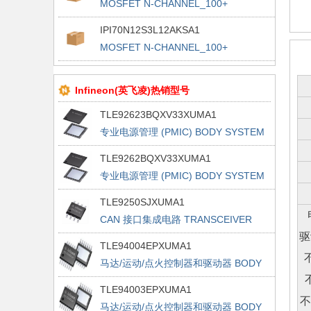
MOSFET N-CHANNEL_100+
IPI70N12S3L12AKSA1
MOSFET N-CHANNEL_100+
Infineon(英飞凌)热销型号
TLE92623BQXV33XUMA1
专业电源管理 (PMIC) BODY SYSTEM
ICS
TLE9262BQXV33XUMA1
专业电源管理 (PMIC) BODY SYSTEM
ICS
TLE9250SJXUMA1
CAN 接口集成电路 TRANSCEIVER
驱
TLE94004EPXUMA1
马达/运动/点火控制器和驱动器 BODY
BRIDGES
TLE94003EPXUMA1
不
马达/运动/点火控制器和驱动器 BODY