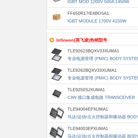
IGBT MOD 1200V 500A 1450W
FF650R17IE4BOSA1
IGBT MODULE 1700V 4150W
Infineon(英飞凌)热销型号
TLE92623BQXV33XUMA1
专业电源管理 (PMIC) BODY SYSTE
ICS
TLE9262BQXV33XUMA1
专业电源管理 (PMIC) BODY SYSTE
ICS
TLE9250SJXUMA1
CAN 接口集成电路 TRANSCEIVER
TLE94004EPXUMA1
马达/运动/点火控制器和驱动器 BOD
BRIDGES
TLE94003EPXUMA1
马达/运动/点火控制器和驱动器 BOD