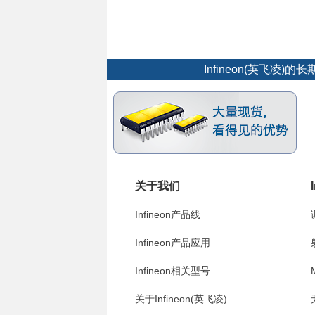
Infineon(英飞
关于我们
Infineon产品线
Infineon产品应用
Infineon相关型号
关于Infineon(英飞凌)