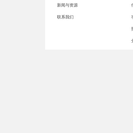
新闻与资源
联系我们