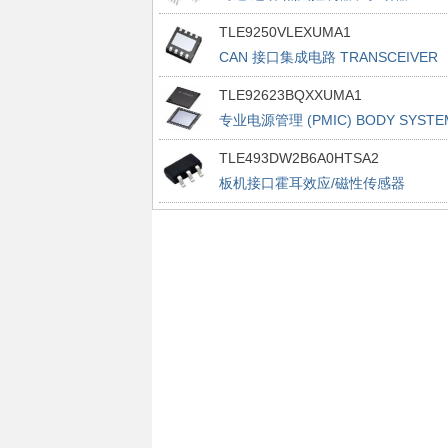
BRIDGES
TLE9250VLEXUMA1
CAN 接口集成电路 TRANSCEIVER
TLE92623BQXXUMA1
专业电源管理 (PMIC) BODY SYSTE
ICS
TLE493DW2B6A0HTSA2
板机接口霍耳效应/磁性传感器
POSITION&CURRENT SENSORS